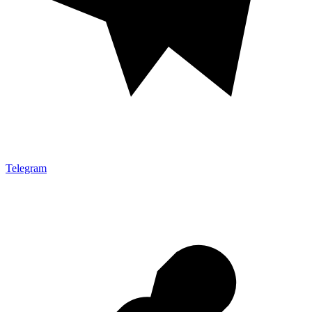
Telegram