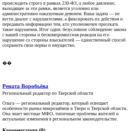
происходить строго в рамках 230-ФЗ, а любое давление,
выходящее за эти рамки, является уголовно или
административно наказуемым деянием. Ваша задача — не
вести диалог с нарушителями, а фиксировать их действия и
передавать информацию тем, кто уполномочен пресекать
такие нарушения. Итог один: безусловное соблюдение закона
с вашей стороны и бескомпромиссная реакция на его
нарушение со стороны взыскателей — единственный способ
сохранить свои нервы и имущество.
��
Рената Воробьёва
Региональный редактор по Тверской области
Ольга — региональный редактор, который освещает
особенности рынка микрозаймов в Твери и Тверской области.
Она знает местные МФО, типичные проблемы жителей и
актуальные изменения в региональном законодательстве.
Комментарии (0)