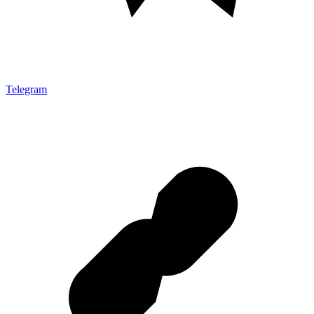
Telegram