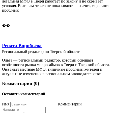
легальная МФО в Твери работает по закону и не скрывает
условия. Если вам что-то не показывают — значит, скрывают
проблему.
��
Рената Воробьёва
Региональный редактор по Тверской области
Ольга — региональный редактор, который освещает
особенности рынка микрозаймов в Твери и Тверской области.
Она знает местные МФО, типичные проблемы жителей и
актуальные изменения в региональном законодательстве.
Комментарии (0)
Оставить комментарий
Имя
Комментарий