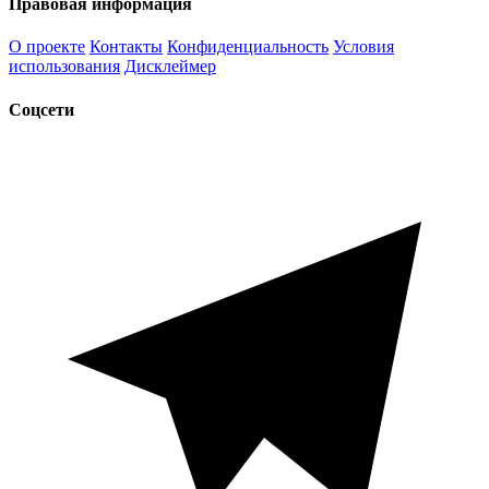
Правовая информация
О проекте
Контакты
Конфиденциальность
Условия
использования
Дисклеймер
Соцсети