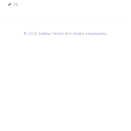
Vk
© 2026 Займы Твери. Все права защищены.