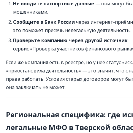
Не вводите паспортные данные
— они могут бы
мошенниками.
Сообщите в Банк России
через интернет-приёмну
это поможет пресечь нелегальную деятельность.
Проверьте компанию через другой источник
—
сервис «Проверка участников финансового рынка»
Если же компания есть в реестре, но у неё статус «ис
«приостановила деятельность» — это значит, что он
права работать. Условия старых договоров могут бы
она заключать не может.
Региональная специфика: где ис
легальные МФО в Тверской обла