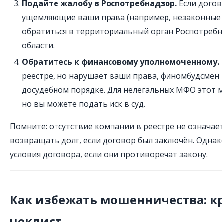
Подайте жалобу в Роспотребнадзор.
Если догов
ущемляющие ваши права (например, незаконные
обратиться в территориальный орган Роспотребн
области.
Обратитесь к финансовому уполномоченному.
реестре, но нарушает ваши права, финомбудсмен
досудебном порядке. Для нелегальных МФО этот м
но вы можете подать иск в суд.
Помните: отсутствие компании в реестре не означает
возвращать долг, если договор был заключён. Одна
условия договора, если они противоречат закону.
Как избежать мошенничества: к
чеклист