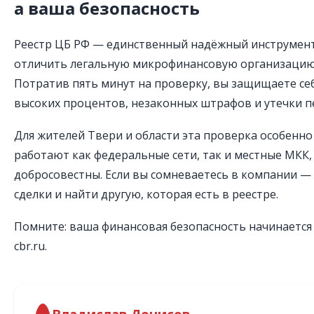
а ваша безопасность
Реестр ЦБ РФ — единственный надёжный инструмент
отличить легальную микрофинансовую организацию
Потратив пять минут на проверку, вы защищаете се
высоких процентов, незаконных штрафов и утечки п
Для жителей Твери и области эта проверка особенно
работают как федеральные сети, так и местные МКК, 
добросовестны. Если вы сомневаетесь в компании — 
сделки и найти другую, которая есть в реестре.
Помните: ваша финансовая безопасность начинается 
cbr.ru.