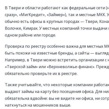
В Твери и области работают как федеральные сети (
сразу», «МигКредит», «Займер»), так и местные МКК.
обычно есть офисы в крупных городах — Твери, Кон
Волочке, Кимрах. У местных компаний точки выдачи 
одном районе или городе.
Проверка по реестру особенно важна для местных М
быть похожи на известные бренды, а сайты — выгля
Например, в Твери можно встретить организации с
«Тверской займ» или «Верхневолжье-финанс». Прежд
обязательно проверьте их в реестре.
Также учитывайте, что некоторые компании работа
выдают займы на карту без посещения офиса. Для ни
обязательна вдвойне: вы не видите ни офиса, ни сот
наткнуться на мошенников выше.