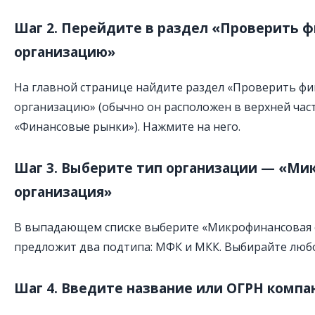
Шаг 2. Перейдите в раздел «Проверить 
организацию»
На главной странице найдите раздел «Проверить ф
организацию» (обычно он расположен в верхней час
«Финансовые рынки»). Нажмите на него.
Шаг 3. Выберите тип организации — «Ми
организация»
В выпадающем списке выберите «Микрофинансовая о
предложит два подтипа: МФК и МКК. Выбирайте люб
Шаг 4. Введите название или ОГРН компа