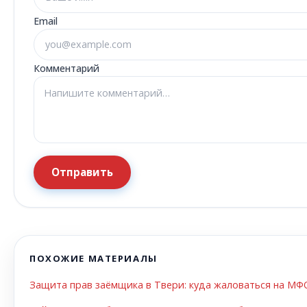
Email
Комментарий
Отправить
ПОХОЖИЕ МАТЕРИАЛЫ
Защита прав заёмщика в Твери: куда жаловаться на МФ