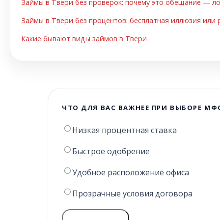
Займы в Твери без проверок: почему это обещание — л
Займы в Твери без процентов: бесплатная иллюзия или
Какие бывают виды займов в Твери
ЧТО ДЛЯ ВАС ВАЖНЕЕ ПРИ ВЫБОРЕ МФ
Низкая процентная ставка
Быстрое одобрение
Удобное расположение офиса
Прозрачные условия договора
ГОЛОСОВАТЬ