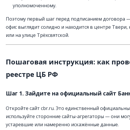
уполномоченному.
Поэтому первый шаг перед подписанием договора —
офис выглядит солидно и находится в центре Твери,
или на улице Трёхсвятской.
Пошаговая инструкция: как про
реестре ЦБ РФ
Шаг 1. Зайдите на официальный сайт Бан
Откройте сайт cbr.ru. Это единственный официальный
используйте сторонние сайты-агрегаторы — они мог
устаревшие или намеренно искажённые данные.