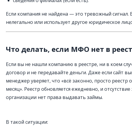
сведения о филиалах (если есть).
Если компания не найдена — это тревожный сигнал. 
нелегально или использует другое юридическое лицо
Что делать, если МФО нет в реес
Если вы не нашли компанию в реестре, ни в коем сл
договор и не передавайте деньги. Даже если сайт вы
менеджер уверяет, что «всё законно, просто реестр о
месяц». Реестр обновляется ежедневно, и отсутствие 
организации нет права выдавать займы.
В такой ситуации: