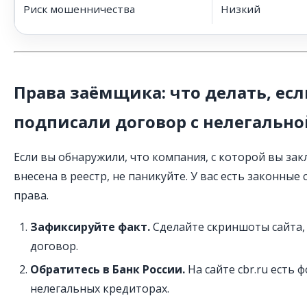
Риск мошенничества
Низкий
Права заёмщика: что делать, ес
подписали договор с нелегальн
Если вы обнаружили, что компания, с которой вы зак
внесена в реестр, не паникуйте. У вас есть законные
права.
Зафиксируйте факт.
Сделайте скриншоты сайта, 
договор.
Обратитесь в Банк России.
На сайте cbr.ru есть 
нелегальных кредиторах.