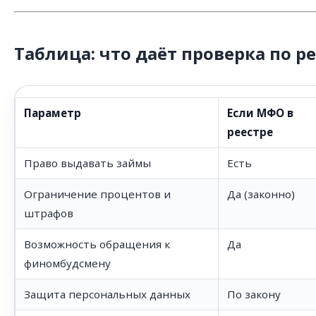
Таблица: что даёт проверка по р
Параметр
Если МФО в
реестре
Право выдавать займы
Есть
Ограничение процентов и
Да (законно)
штрафов
Возможность обращения к
Да
финомбудсмену
Защита персональных данных
По закону