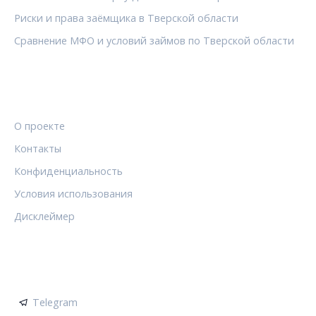
Риски и права заёмщика в Тверской области
Сравнение МФО и условий займов по Тверской области
ПРАВОВАЯ ИНФОРМАЦИЯ
О проекте
Контакты
Конфиденциальность
Условия использования
Дисклеймер
СОЦСЕТИ
Telegram