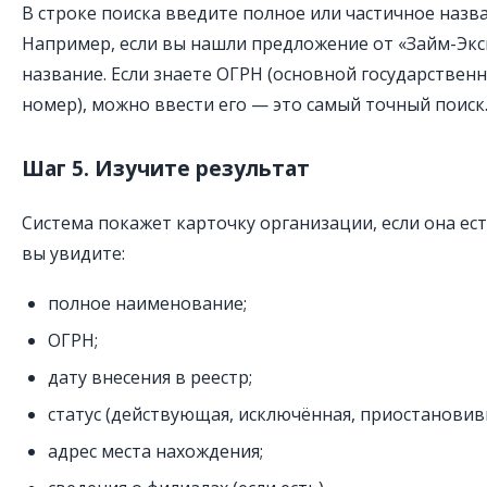
В строке поиска введите полное или частичное назв
Например, если вы нашли предложение от «Займ-Эксп
название. Если знаете ОГРН (основной государстве
номер), можно ввести его — это самый точный поиск
Шаг 5. Изучите результат
Система покажет карточку организации, если она ест
вы увидите:
полное наименование;
ОГРН;
дату внесения в реестр;
статус (действующая, исключённая, приостановив
адрес места нахождения;