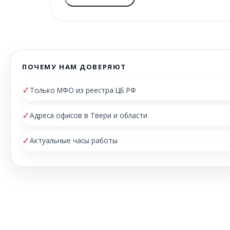
ПОЧЕМУ НАМ ДОВЕРЯЮТ
✓
Только МФО из реестра ЦБ РФ
✓
Адреса офисов в Твери и области
✓
Актуальные часы работы