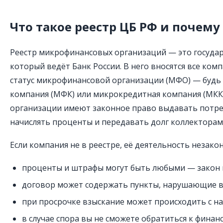
Что такое реестр ЦБ РФ и почему
Реестр микрофинансовых организаций — это государ
который ведёт Банк России. В него вносятся все ком
статус микрофинансовой организации (МФО) — будь
компания (МФК) или микрокредитная компания (МКК)
организации имеют законное право выдавать потре
начислять проценты и передавать долг коллекторам
Если компания не в реестре, её деятельность незакон
проценты и штрафы могут быть любыми — закон и
договор может содержать пункты, нарушающие в
при просрочке взыскание может происходить с н
в случае спора вы не сможете обратиться к финан