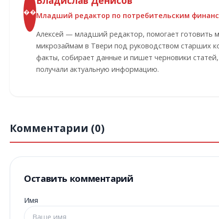
Владислав Денисов
��
Младший редактор по потребительским финан
Алексей — младший редактор, помогает готовить 
микрозаймам в Твери под руководством старших ко
факты, собирает данные и пишет черновики статей
получали актуальную информацию.
Комментарии (0)
Оставить комментарий
Имя