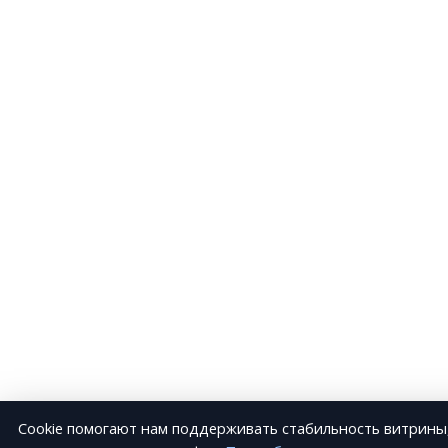
Cookie помогают нам поддерживать стабильность витрины