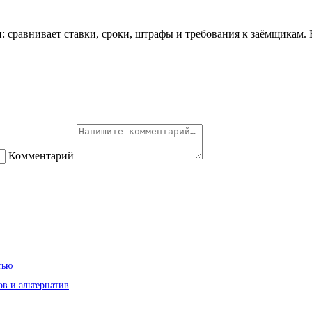
: сравнивает ставки, сроки, штрафы и требования к заёмщикам.
Комментарий
тью
ов и альтернатив