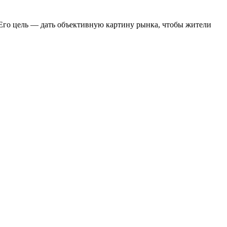
 Его цель — дать объективную картину рынка, чтобы жители