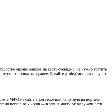
Удобство онлайн-займов на карту очевидно: не нужно тратить
рые стоит понимать заранее. Давайте разберёмся, как получить
раете МФО на сайте-агрегаторе или напрямую на портале
нут до нескольких часов — в зависимости от загруженности