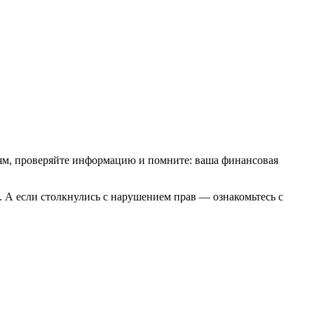
иям, проверяйте информацию и помните: ваша финансовая
. А если столкнулись с нарушением прав — ознакомьтесь с