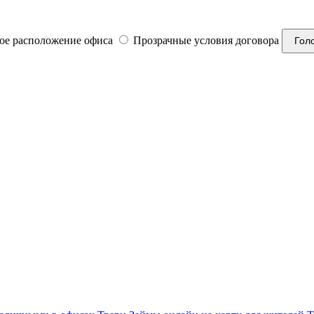
ое расположение офиса
Прозрачные условия договора
Гол