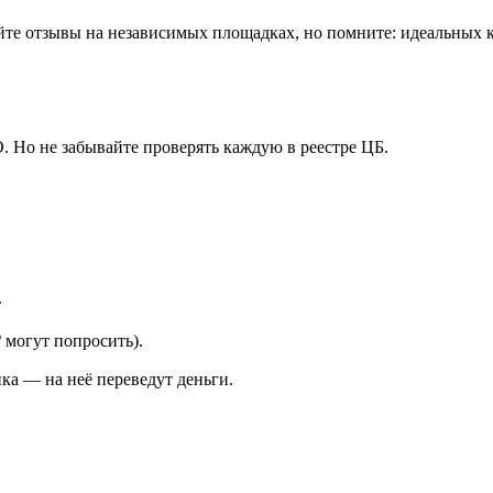
е отзывы на независимых площадках, но помните: идеальных к
. Но не забывайте проверять каждую в реестре ЦБ.
.
₽ могут попросить).
ка — на неё переведут деньги.