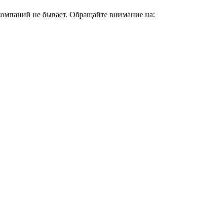
омпаний не бывает. Обращайте внимание на: