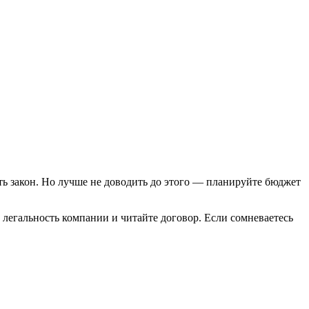
ь закон. Но лучше не доводить до этого — планируйте бюджет
легальность компании и читайте договор. Если сомневаетесь