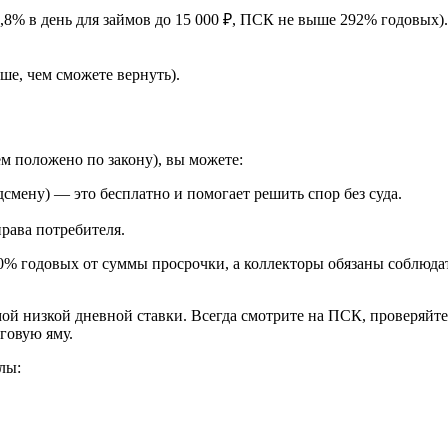
,8% в день для займов до 15 000 ₽, ПСК не выше 292% годовых).
ше, чем сможете вернуть).
м положено по закону), вы можете:
смену) — это бесплатно и помогает решить спор без суда.
рава потребителя.
% годовых от суммы просрочки, а коллекторы обязаны соблюдат
ой низкой дневной ставки. Всегда смотрите на ПСК, проверяйте 
говую яму.
лы: