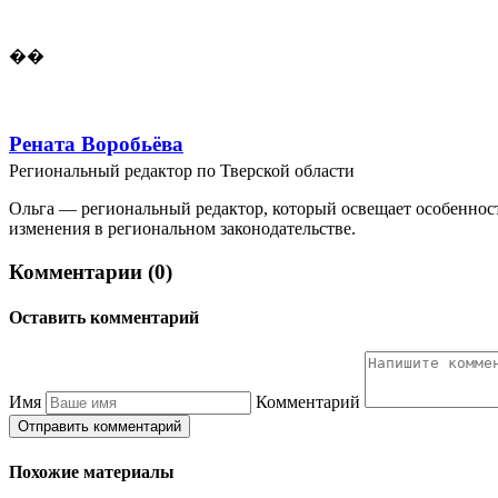
��
Рената Воробьёва
Региональный редактор по Тверской области
Ольга — региональный редактор, который освещает особеннос
изменения в региональном законодательстве.
Комментарии (0)
Оставить комментарий
Имя
Комментарий
Отправить комментарий
Похожие материалы