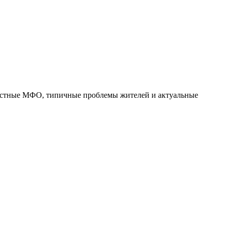
 местные МФО, типичные проблемы жителей и актуальные