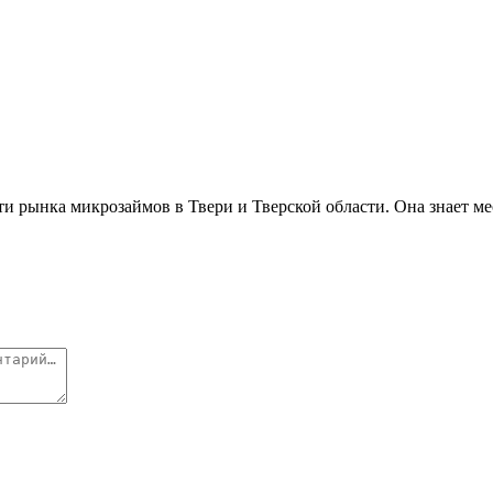
ти рынка микрозаймов в Твери и Тверской области. Она знает