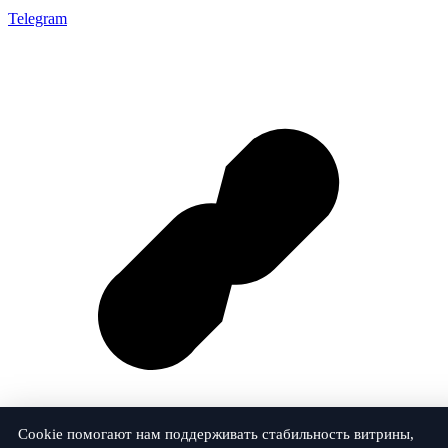
Telegram
Cookie помогают нам поддерживать стабильность витрины,