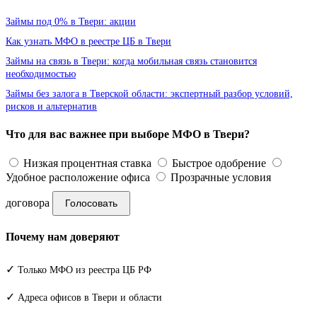
Займы под 0% в Твери: акции
Как узнать МФО в реестре ЦБ в Твери
Займы на связь в Твери: когда мобильная связь становится
необходимостью
Займы без залога в Тверской области: экспертный разбор условий,
рисков и альтернатив
Что для вас важнее при выборе МФО в Твери?
Низкая процентная ставка
Быстрое одобрение
Удобное расположение офиса
Прозрачные условия
договора
Голосовать
Почему нам доверяют
✓
Только МФО из реестра ЦБ РФ
✓
Адреса офисов в Твери и области