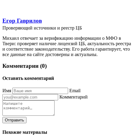
Егор Гаврилов
Проверяющий источники и реестр ЦБ
Михаил отвечает за верификацию информации о МФО в
Твери: проверяет наличие лицензий ЦБ, актуальность реестра
и соответствие законодательству. Его работа гарантирует, что
все данные на сайте достоверны и актуальны.
Комментарии (0)
Оставить комментарий
Имя
Email
Комментарий
Отправить
Похожие материалы