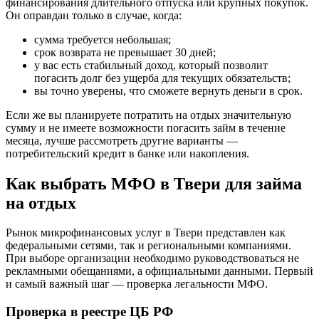
финансирования длительного отпуска или крупных покупок.
Он оправдан только в случае, когда:
сумма требуется небольшая;
срок возврата не превышает 30 дней;
у вас есть стабильный доход, который позволит
погасить долг без ущерба для текущих обязательств;
вы точно уверены, что сможете вернуть деньги в срок.
Если же вы планируете потратить на отдых значительную
сумму и не имеете возможности погасить займ в течение
месяца, лучше рассмотреть другие варианты —
потребительский кредит в банке или накопления.
Как выбрать МФО в Твери для займа
на отдых
Рынок микрофинансовых услуг в Твери представлен как
федеральными сетями, так и региональными компаниями.
При выборе организации необходимо руководствоваться не
рекламными обещаниями, а официальными данными. Первый
и самый важный шаг — проверка легальности МФО.
Проверка в реестре ЦБ РФ