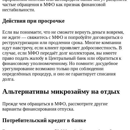
частые обращения в МФО как признак финансовой
нестабильности.
Действия при просрочке
Если вы понимаете, что не сможете вернуть деньги вовремя,
не ждите — свяжитесь с МФО и попробуйте договориться о
реструктуризации или продлении срока. Многие компании
идут навстречу, если клиент проявляет добросовестность. В
случае, если МФО передаёт долг коллекторам, вы имеете
право подать жалобу в Центральный банк или обратиться к
финансовому уполномоченному. Но помните: досудебное
урегулирование возможно только при соблюдении
определённых процедур, и оно не гарантирует списания
долга.
Альтернативы микрозайму на отдых
Прежде чем обращаться в МФО, рассмотрите другие
варианты финансирования отпуска.
Потребительский кредит в банке