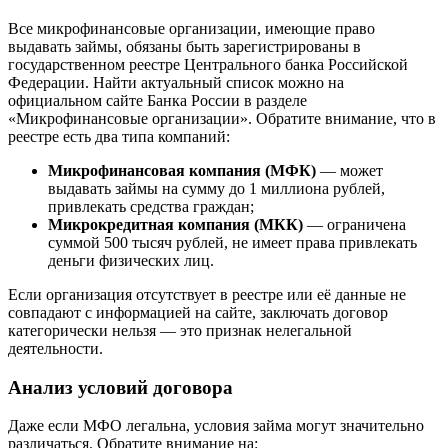
Все микрофинансовые организации, имеющие право
выдавать займы, обязаны быть зарегистрированы в
государственном реестре Центрального банка Российской
Федерации. Найти актуальный список можно на
официальном сайте Банка России в разделе
«Микрофинансовые организации». Обратите внимание, что в
реестре есть два типа компаний:
Микрофинансовая компания (МФК)
— может
выдавать займы на сумму до 1 миллиона рублей,
привлекать средства граждан;
Микрокредитная компания (МКК)
— ограничена
суммой 500 тысяч рублей, не имеет права привлекать
деньги физических лиц.
Если организация отсутствует в реестре или её данные не
совпадают с информацией на сайте, заключать договор
категорически нельзя — это признак нелегальной
деятельности.
Анализ условий договора
Даже если МФО легальна, условия займа могут значительно
различаться. Обратите внимание на: