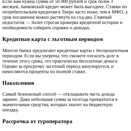
Если вам нужна сумма от 50 000 рублей и срок более 3
месяцев, банковский кредит может быть выгоднее. Ставки по
потребительским кредитам в Твери часто ниже, чем в МФО, а
срок погашения можно растянуть на год-два. Главный
недостаток — более строгая проверка кредитной истории и
необходимость собирать справки о доходах.
Кредитная карта с льготным периодом
Многие банки предлагают кредитные карты с беспроцентным
периодом. Если вы уверены, что сможете погасить долг в
течение этого срока, это практически бесплатные деньги.
Однако за просрочку льготный период аннулируется, и
начисляются проценты по полной ставке.
Накопления
Самый безопасный способ — откладывать часть дохода
заранее. Даже небольшая сумма за полгода превратится в
значительные средства, которых хватит на бюджетную
поездку.
Рассрочка от туроператора