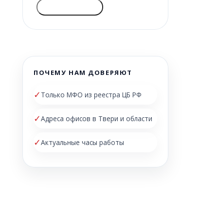
ГОЛОСОВАТЬ
ПОЧЕМУ НАМ ДОВЕРЯЮТ
✓
Только МФО из реестра ЦБ РФ
✓
Адреса офисов в Твери и области
✓
Актуальные часы работы