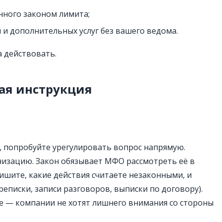
нного законом лимита;
 и дополнительных услуг без вашего ведома.
а действовать.
ая инструкция
, попробуйте урегулировать вопрос напрямую.
изацию. Закон обязывает МФО рассмотреть её в
ишите, какие действия считаете незаконными, и
еписки, записи разговоров, выписки по договору).
е — компании не хотят лишнего внимания со стороны