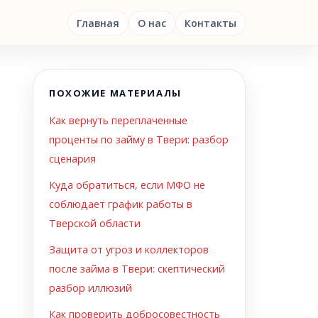
Главная
О нас
Контакты
ПОХОЖИЕ МАТЕРИАЛЫ
Как вернуть переплаченные
проценты по займу в Твери: разбор
сценария
Куда обратиться, если МФО не
соблюдает график работы в
Тверской области
Защита от угроз и коллекторов
после займа в Твери: скептический
разбор иллюзий
Как проверить добросовестность