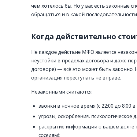
чем хотелось бы. Но у вас есть законные с
обращаться и в какой последовательности
Когда действительно стои
Не каждое действие МФО является незакон
неустойки в пределах договора и даже пер
договоре) — всё это может быть законно.
организация переступать не вправе.
Незаконными считаются:
звонки в ночное время (с 22:00 до 8:00 в 
угрозы, оскорбления, психологическое д
раскрытие информации о вашем долге 
соседям);