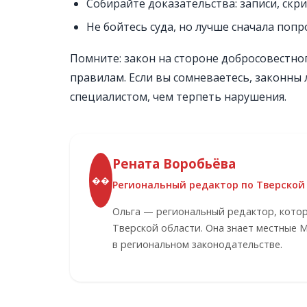
Собирайте доказательства: записи, скр
Не бойтесь суда, но лучше сначала поп
Помните: закон на стороне добросовестно
правилам. Если вы сомневаетесь, законны
специалистом, чем терпеть нарушения.
Рената Воробьёва
��
Региональный редактор по Тверской
Ольга — региональный редактор, кото
Тверской области. Она знает местные 
в региональном законодательстве.