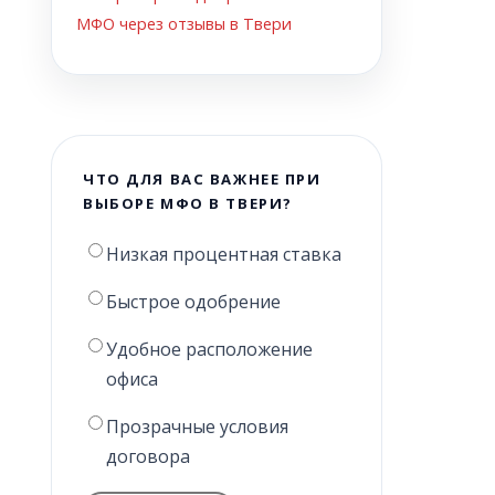
МФО через отзывы в Твери
ЧТО ДЛЯ ВАС ВАЖНЕЕ ПРИ
ВЫБОРЕ МФО В ТВЕРИ?
Низкая процентная ставка
Быстрое одобрение
Удобное расположение
офиса
Прозрачные условия
договора