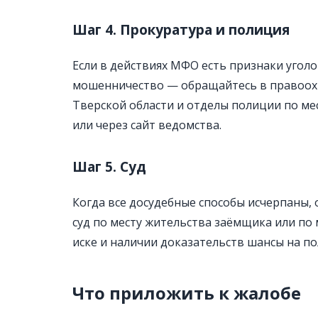
Шаг 4. Прокуратура и полиция
Если в действиях МФО есть признаки угол
мошенничество — обращайтесь в правоохр
Тверской области и отделы полиции по ме
или через сайт ведомства.
Шаг 5. Суд
Когда все досудебные способы исчерпаны, 
суд по месту жительства заёмщика или по
иске и наличии доказательств шансы на п
Что приложить к жалобе