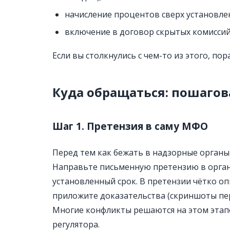
начисление процентов сверх установле
включение в договор скрытых комиссий
Если вы столкнулись с чем-то из этого, пор
Куда обращаться: пошагов
Шаг 1. Претензия в саму МФО
Перед тем как бежать в надзорные органы
Направьте письменную претензию в орган
установленный срок. В претензии чётко оп
приложите доказательства (скриншоты пер
Многие конфликты решаются на этом этап
регулятора.