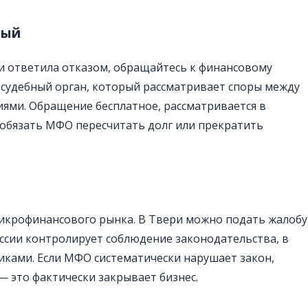
ный
 ответила отказом, обращайтесь к финансовому
осудебный орган, который рассматривает споры между
ями. Обращение бесплатное, рассматривается в
обязать МФО пересчитать долг или прекратить
икрофинансового рынка. В Твери можно подать жалобу
ссии контролирует соблюдение законодательства, в
иками. Если МФО систематически нарушает закон,
— это фактически закрывает бизнес.