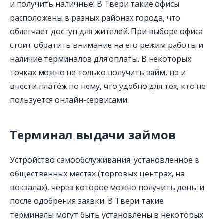
и получить наличные. В Твери такие офисы
расположены в разных районах города, что
облегчает доступ для жителей. При выборе офиса
стоит обратить внимание на его режим работы и
наличие терминалов для оплаты. В некоторых
точках можно не только получить займ, но и
внести платёж по нему, что удобно для тех, кто не
пользуется онлайн-сервисами.
Терминал выдачи займов
Устройство самообслуживания, установленное в
общественных местах (торговых центрах, на
вокзалах), через которое можно получить деньги
после одобрения заявки. В Твери такие
терминалы могут быть установлены в некоторых