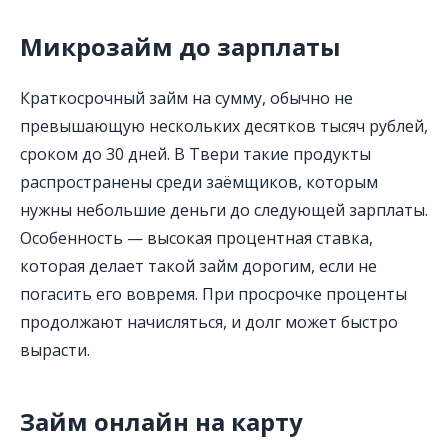
Микрозайм до зарплаты
Краткосрочный займ на сумму, обычно не
превышающую нескольких десятков тысяч рублей,
сроком до 30 дней. В Твери такие продукты
распространены среди заёмщиков, которым
нужны небольшие деньги до следующей зарплаты.
Особенность — высокая процентная ставка,
которая делает такой займ дорогим, если не
погасить его вовремя. При просрочке проценты
продолжают начисляться, и долг может быстро
вырасти.
Займ онлайн на карту