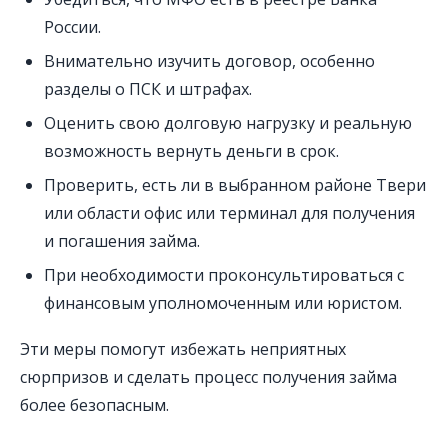
России.
Внимательно изучить договор, особенно
разделы о ПСК и штрафах.
Оценить свою долговую нагрузку и реальную
возможность вернуть деньги в срок.
Проверить, есть ли в выбранном районе Твери
или области офис или терминал для получения
и погашения займа.
При необходимости проконсультироваться с
финансовым уполномоченным или юристом.
Эти меры помогут избежать неприятных
сюрпризов и сделать процесс получения займа
более безопасным.