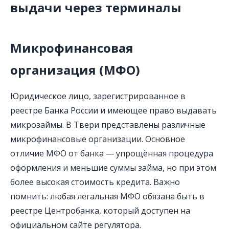
выдачи через терминалы
Микрофинансовая
организация (МФО)
Юридическое лицо, зарегистрированное в
реестре Банка России и имеющее право выдавать
микрозаймы. В Твери представлены различные
микрофинансовые организации. Основное
отличие МФО от банка — упрощённая процедура
оформления и меньшие суммы займа, но при этом
более высокая стоимость кредита. Важно
помнить: любая легальная МФО обязана быть в
реестре Центробанка, который доступен на
официальном сайте регулятора.