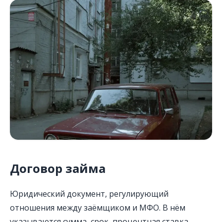
Договор займа
Юридический документ, регулирующий
отношения между заёмщиком и МФО. В нём
указываются сумма, срок, процентная ставка,