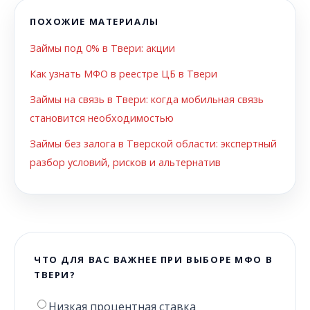
ПОХОЖИЕ МАТЕРИАЛЫ
Займы под 0% в Твери: акции
Как узнать МФО в реестре ЦБ в Твери
Займы на связь в Твери: когда мобильная связь
становится необходимостью
Займы без залога в Тверской области: экспертный
разбор условий, рисков и альтернатив
ЧТО ДЛЯ ВАС ВАЖНЕЕ ПРИ ВЫБОРЕ МФО В
ТВЕРИ?
Низкая процентная ставка