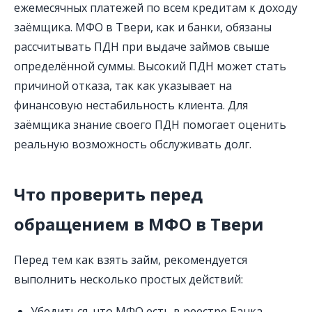
ежемесячных платежей по всем кредитам к доходу
заёмщика. МФО в Твери, как и банки, обязаны
рассчитывать ПДН при выдаче займов свыше
определённой суммы. Высокий ПДН может стать
причиной отказа, так как указывает на
финансовую нестабильность клиента. Для
заёмщика знание своего ПДН помогает оценить
реальную возможность обслуживать долг.
Что проверить перед
обращением в МФО в Твери
Перед тем как взять займ, рекомендуется
выполнить несколько простых действий:
Убедиться, что МФО есть в реестре Банка