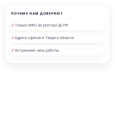
ПОЧЕМУ НАМ ДОВЕРЯЮТ
✓
Только МФО из реестра ЦБ РФ
✓
Адреса офисов в Твери и области
✓
Актуальные часы работы