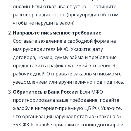
онлайн. Если отказывают устно — запишите
разговор на диктофон (предупредив об этом,
чтобы не нарушить закон).
Направьте письменное требование
.
Составьте заявление в свободной форме на
имя руководителя МФО. Укажите: дату
договора, номер, сумму займа и требование
предоставить график платежей в течение 3
рабочих дней. Отправьте заказным письмом с
уведомлением или вручите лично под подпись.
Обратитесь в Банк России
. Если МФО
проигнорировала ваше требование, подайте
жалобу в интернет-приёмную ЦБ РФ. Укажите,
что организация нарушает статью 6 закона №
353-ФЗ. К жалобе приложите копию договора и