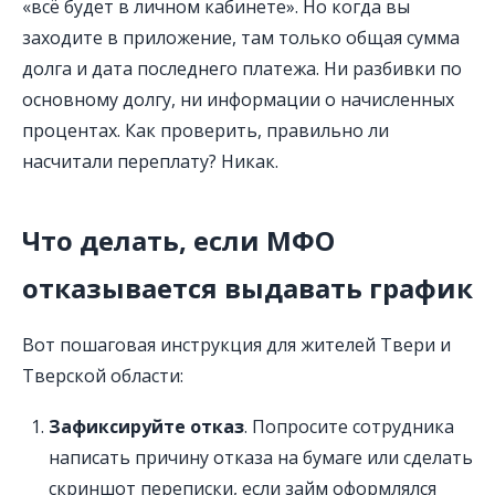
«всё будет в личном кабинете». Но когда вы
заходите в приложение, там только общая сумма
долга и дата последнего платежа. Ни разбивки по
основному долгу, ни информации о начисленных
процентах. Как проверить, правильно ли
насчитали переплату? Никак.
Что делать, если МФО
отказывается выдавать график
Вот пошаговая инструкция для жителей Твери и
Тверской области:
Зафиксируйте отказ
. Попросите сотрудника
написать причину отказа на бумаге или сделать
скриншот переписки, если займ оформлялся