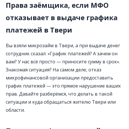
Права заёмщика, если МФО
отказывает в выдаче графика
платежей в Твери
Вы взяли микрозайм в Твери, а при выдаче денег
сотрудник сказал: «График платежей? А зачем он
вам? У нас всё просто — приносите сумму в срок».
Знакомая ситуация? На самом деле, отказ
микрофинансовой организации предоставить
график платежей — это прямое нарушение ваших
прав. Давайте разберёмся, что делать в такой
ситуации и куда обращаться жителю Твери или
области.