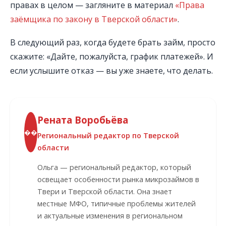
правах в целом — загляните в материал
«Права
заёмщика по закону в Тверской области»
.
В следующий раз, когда будете брать займ, просто
скажите: «Дайте, пожалуйста, график платежей». И
если услышите отказ — вы уже знаете, что делать.
Рената Воробьёва
��
Региональный редактор по Тверской
области
Ольга — региональный редактор, который
освещает особенности рынка микрозаймов в
Твери и Тверской области. Она знает
местные МФО, типичные проблемы жителей
и актуальные изменения в региональном