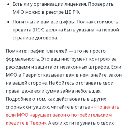
Есть ли у организации лицензия. Проверить
МФО можно в реестре ЦБ РФ.
Понятны ли вам все цифры. Полная стоимость
кредита (ПСК) должна быть указана на первой
странице договора.
Помните: график платежей — это не просто
формальность. Это ваш инструмент контроля за
расходами и защита от незаконных штрафов. Если
МФО в Твери отказывает вам в нём, знайте: закон
на вашей стороне. Не бойтесь отстаивать свои
права, даже если сумма займа небольшая.
Подробнее о том, как действовать в других
спорных ситуациях, читайте в статье
«Что делать,
если МФО нарушает закон о потребительском
кредите в Твери»
. А если хотите узнать о своих