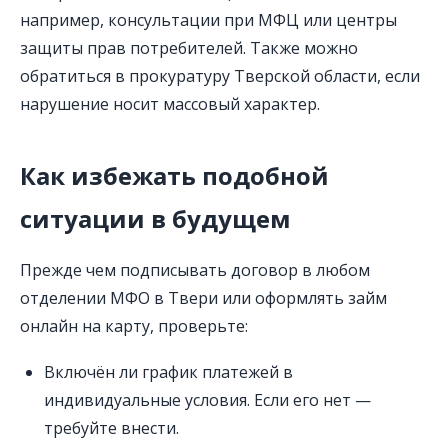
например, консультации при МФЦ или центры
защиты прав потребителей. Также можно
обратиться в прокуратуру Тверской области, если
нарушение носит массовый характер.
Как избежать подобной
ситуации в будущем
Прежде чем подписывать договор в любом
отделении МФО в Твери или оформлять займ
онлайн на карту, проверьте:
Включён ли график платежей в
индивидуальные условия. Если его нет —
требуйте внести.