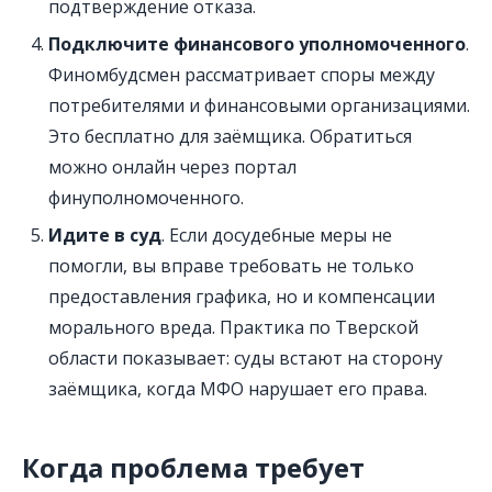
подтверждение отказа.
Подключите финансового уполномоченного
.
Финомбудсмен рассматривает споры между
потребителями и финансовыми организациями.
Это бесплатно для заёмщика. Обратиться
можно онлайн через портал
финуполномоченного.
Идите в суд
. Если досудебные меры не
помогли, вы вправе требовать не только
предоставления графика, но и компенсации
морального вреда. Практика по Тверской
области показывает: суды встают на сторону
заёмщика, когда МФО нарушает его права.
Когда проблема требует