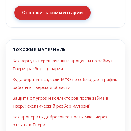
Отправить комментарий
ПОХОЖИЕ МАТЕРИАЛЫ
Как вернуть переплаченные проценты по займу в
Твери: разбор сценария
Куда обратиться, если МФО не соблюдает график
работы в Тверской области
Защита от угроз и коллекторов после займа в
Твери: скептический разбор иллюзий
Как проверить добросовестность МФО через
отзывы в Твери