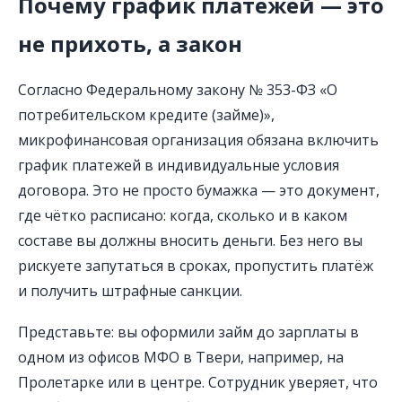
Почему график платежей — это
не прихоть, а закон
Согласно Федеральному закону № 353-ФЗ «О
потребительском кредите (займе)»,
микрофинансовая организация обязана включить
график платежей в индивидуальные условия
договора. Это не просто бумажка — это документ,
где чётко расписано: когда, сколько и в каком
составе вы должны вносить деньги. Без него вы
рискуете запутаться в сроках, пропустить платёж
и получить штрафные санкции.
Представьте: вы оформили займ до зарплаты в
одном из офисов МФО в Твери, например, на
Пролетарке или в центре. Сотрудник уверяет, что