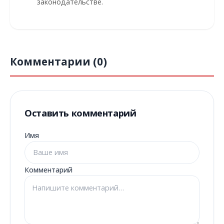
законодательстве.
Комментарии (0)
Оставить комментарий
Имя
Комментарий