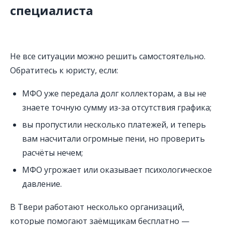
специалиста
Не все ситуации можно решить самостоятельно.
Обратитесь к юристу, если:
МФО уже передала долг коллекторам, а вы не
знаете точную сумму из-за отсутствия графика;
вы пропустили несколько платежей, и теперь
вам насчитали огромные пени, но проверить
расчёты нечем;
МФО угрожает или оказывает психологическое
давление.
В Твери работают несколько организаций,
которые помогают заёмщикам бесплатно —