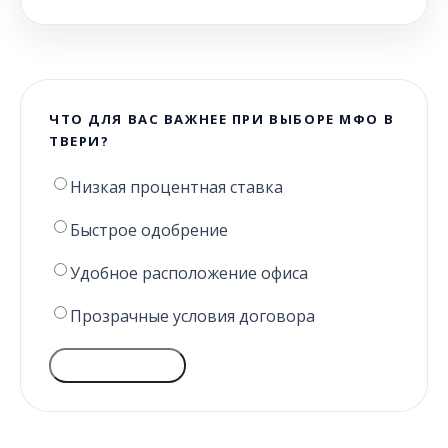
ЧТО ДЛЯ ВАС ВАЖНЕЕ ПРИ ВЫБОРЕ МФО В
ТВЕРИ?
Низкая процентная ставка
Быстрое одобрение
Удобное расположение офиса
Прозрачные условия договора
ГОЛОСОВАТЬ