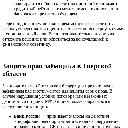
фиксируются в бюро кредитных историй и снижают
кредитный рейтинг, что может помешать получению
банковских кредитов в будущем.
Перед подписанием договора рекомендуется рассчитать
реальную переплату и оценить, сможете ли вы вернуть сумму
в установленный срок. Если возникают сомнения, лучше
отложить решение или обратиться за консультацией к
финансовому советнику.
Защита прав заёмщика в Тверской
области
Законодательство Российской Федерации предоставляет
заёмщикам ряд инструментов для защиты своих прав. В
случае нарушения условий договора или незаконных
действий со стороны МФО клиент может обратиться в
следующие инстанции:
Банк России
— принимает жалобы на действия
микрофинансовых организаций, включая нарушение
порядка расчёта ПСК и навязывание дополнительных