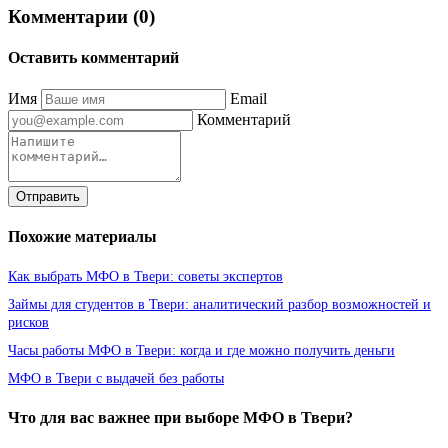
Комментарии (0)
Оставить комментарий
Имя
Email
Комментарий
Отправить
Похожие материалы
Как выбрать МФО в Твери: советы экспертов
Займы для студентов в Твери: аналитический разбор возможностей и
рисков
Часы работы МФО в Твери: когда и где можно получить деньги
МФО в Твери с выдачей без работы
Что для вас важнее при выборе МФО в Твери?