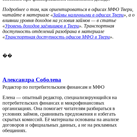
Подробнее о том, как ориентироваться в офисах МФО Твери,
читайте в материале «
Займы наличными в офисах Твери
», а о
влиянии уровня доходов на условия займов — в статье
«
Уровень доходов заёмщиков в Твери
». Транспортная
доступность отделений разобрана в материале
«
Транспортная доступность офисов МФО в Твери
»
.
��
Александра Соболева
Редактор по потребительским финансам и МФО
Елена — опытный редактор, специализирующийся на
потребительских финансах и микрофинансовых
организациях. Она помогает читателям разбираться в
условиях займов, сравнивать предложения и избегать
скрытых комиссий. Её материалы основаны на анализе
договоров и официальных данных, а не на рекламных
обещаниях.