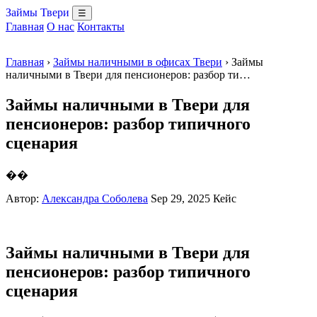
Займы Твери
☰
Главная
О нас
Контакты
Главная
›
Займы наличными в офисах Твери
› Займы
наличными в Твери для пенсионеров: разбор ти…
Займы наличными в Твери для
пенсионеров: разбор типичного
сценария
��
Автор:
Александра Соболева
Sep 29, 2025
Кейс
Займы наличными в Твери для
пенсионеров: разбор типичного
сценария