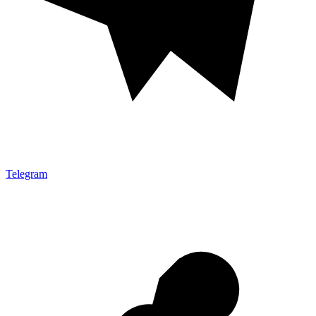
Telegram