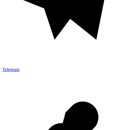
Telegram