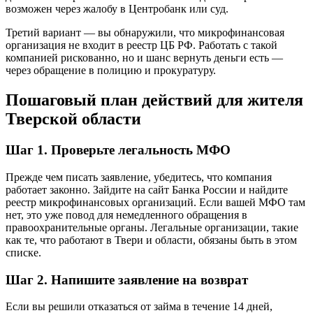
возможен через жалобу в Центробанк или суд.
Третий вариант — вы обнаружили, что микрофинансовая
организация не входит в реестр ЦБ РФ. Работать с такой
компанией рискованно, но и шанс вернуть деньги есть —
через обращение в полицию и прокуратуру.
Пошаговый план действий для жителя
Тверской области
Шаг 1. Проверьте легальность МФО
Прежде чем писать заявление, убедитесь, что компания
работает законно. Зайдите на сайт Банка России и найдите
реестр микрофинансовых организаций. Если вашей МФО там
нет, это уже повод для немедленного обращения в
правоохранительные органы. Легальные организации, такие
как те, что работают в Твери и области, обязаны быть в этом
списке.
Шаг 2. Напишите заявление на возврат
Если вы решили отказаться от займа в течение 14 дней,