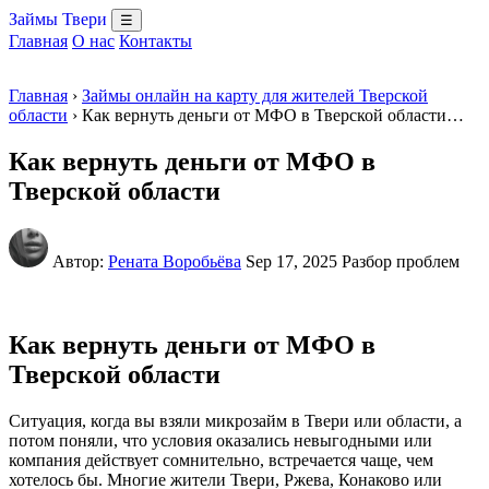
Займы Твери
☰
Главная
О нас
Контакты
Главная
›
Займы онлайн на карту для жителей Тверской
области
› Как вернуть деньги от МФО в Тверской области…
Как вернуть деньги от МФО в
Тверской области
Автор:
Рената Воробьёва
Sep 17, 2025
Разбор проблем
Как вернуть деньги от МФО в
Тверской области
Ситуация, когда вы взяли микрозайм в Твери или области, а
потом поняли, что условия оказались невыгодными или
компания действует сомнительно, встречается чаще, чем
хотелось бы. Многие жители Твери, Ржева, Конаково или