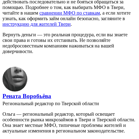
действовать последовательно и не бояться обращаться за
помощью. Подробнее о том, как выбирать МФО в Твери,
читайте в нашем
сравнении МФО по ставкам
, а если хотите
узнать, как оформить займ онлайн безопасно, загляните в
инструкцию для жителей Твери
.
Вернуть деньги — это реальная процедура, если вы знаете
свои права и готовы их отстаивать. Не позволяйте
недобросовестным компаниям наживаться на вашей
доверчивости.
Рената Воробьёва
Региональный редактор по Тверской области
Ольга — региональный редактор, который освещает
особенности рынка микрозаймов в Твери и Тверской области.
Она знает местные МФО, типичные проблемы жителей и
актуальные изменения в региональном законодательстве.