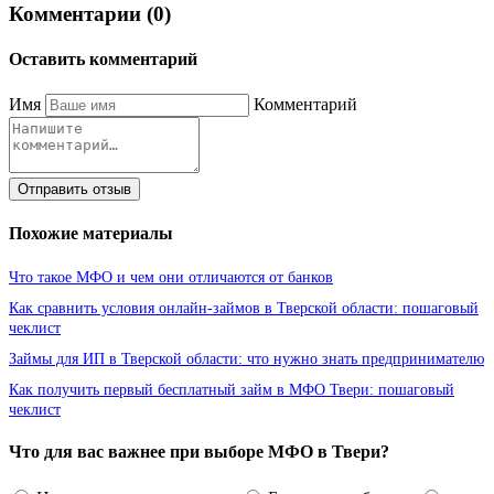
Комментарии (0)
Оставить комментарий
Имя
Комментарий
Отправить отзыв
Похожие материалы
Что такое МФО и чем они отличаются от банков
Как сравнить условия онлайн-займов в Тверской области: пошаговый
чеклист
Займы для ИП в Тверской области: что нужно знать предпринимателю
Как получить первый бесплатный займ в МФО Твери: пошаговый
чеклист
Что для вас важнее при выборе МФО в Твери?